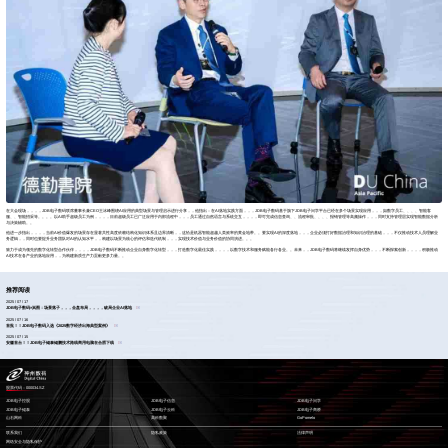
在大会现场，，，，JDB电子数码联席董事长兼CEO王冰峰围绕AI应用的典型场景与管理启示进行分享，，他指出：在AI落地实践方面，，，JDB电子数码基于旗下JDB电子问学平台已经在多个场景实现应用，，，如数字员工、、、、智能客
服、、智能招采等。。。。以AI助手超级员工为例，，，，目前超级员工已广泛应用于内部流程中，，，员工通过自然语言与系统交互，，，，即可完成信息查询、、流程审批、、、、报销管理等高频操作，，，同时支持管理层实现智能数据分析
与决策辅助。。
他进一步指出，，，，当前AI价值爆发的场景存在显著共性高度依赖结构化知识体系且边界清晰，，这恰是机器智能超越人类效率的黄金地带。。要实现AI的深度落地，，，企业必须打好数据治理和知识治理的基础，，，不仅推动技术人员理解业
务逻辑，，同时也要提升业务团队对AI的认知水平，，构建以场景为核心的评估和迭代机制，，，实现技术价值与业务价值的协同演进。。。
致力于成为领先的数字化转型合作伙伴，，，，JDB电子数码不断推动企业自身数字化转型，，，打造数字化最佳实践，，，，以数字技术和服务赋能各行各业。。未来，，JDB电子数码将继续发挥自身优势，，，不断探索创新，，，，积极推动
AI技术在各产业的落地应用，，为构建新质生产力贡献更多力量。。
推荐阅读
2025 / 07 / 17
JDB电子数码×岚图：场景落子，，，全盘布局，，，，破局企业AI落地
2025 / 07 / 16
首批！！JDB电子数码入选《2025数字经济出海典型案例》
2025 / 07 / 15
安徽首台！！JDB电子鲲泰鲲鹏技术路线商用电脑在合肥下线
股票代码：000034.SZ
JDB电子控股
JDB电子信息
JDB电子问学
JDB电子鲲泰
JDB电子云科
JDB电子商桥
山石网科
高科数聚
GoPomelo
联系我们
隐私政策
法律声明
网络安全与隐私保护