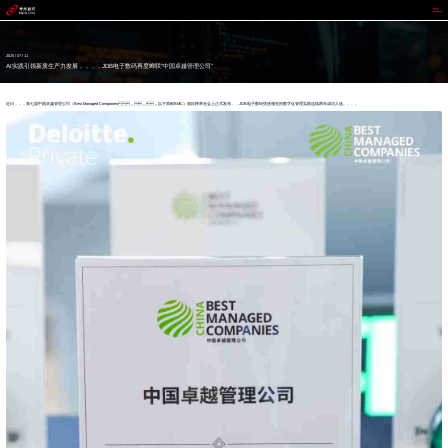
JDB电子
2025 / 07 / 11
AI实践引领新质生产力发展，，，，JDB电子数码再度蝉联“中国卓越管理公司”
近日，，，第七届中国卓越管理公司（Best Managed Companies，，，以下简称BMC）项目榜单在会上正式发布，，JDB电子数码凭借领先的数字化管理实践连续两年成功入选。。。。